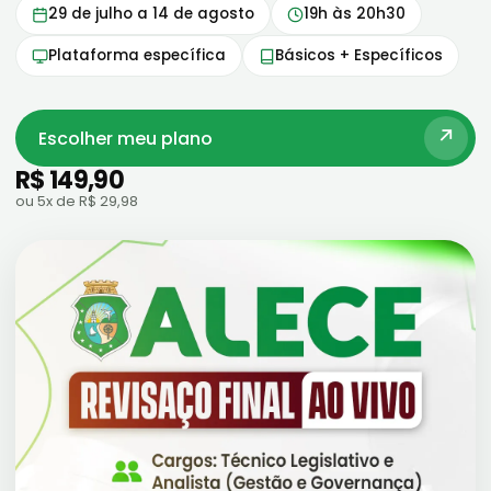
29 de julho a 14 de agosto
19h às 20h30
Plataforma específica
Básicos + Específicos
Escolher meu plano
R$ 149,90
ou 5x de R$ 29,98