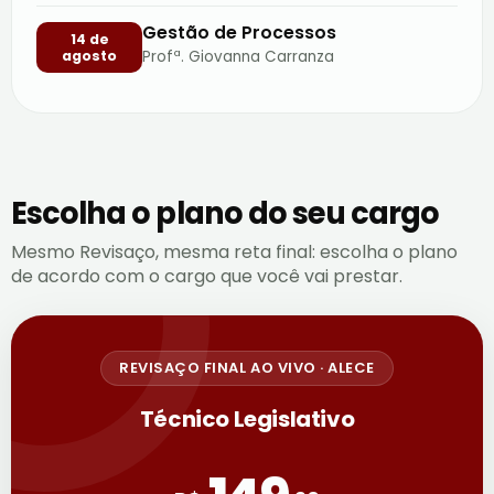
Gestão de Processos
14 de
agosto
Profª. Giovanna Carranza
Escolha o plano do seu cargo
Mesmo Revisaço, mesma reta final: escolha o plano
de acordo com o cargo que você vai prestar.
REVISAÇO FINAL AO VIVO · ALECE
Técnico Legislativo