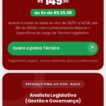
149
R$
,90
ou 5x de R$ 29,98
Acesso a todas as aulas ao vivo de 29/07 a 14/08, das
19h às 20h30, com Conhecimentos Básicos +
Específicos do cargo de Técnico Legislativo.
Quero o plano Técnico
Pagamento seguro · Acesso liberado após a confirmação
REVISAÇO FINAL AO VIVO · ALECE
Analista Legislativo
(Gestão e Governança)