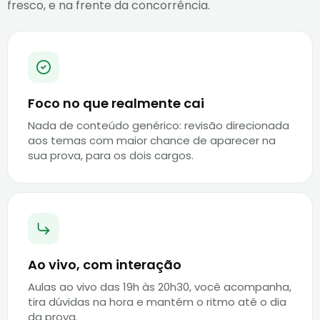
fresco, e na frente da concorrência.
Foco no que realmente cai
Nada de conteúdo genérico: revisão direcionada
aos temas com maior chance de aparecer na
sua prova, para os dois cargos.
Ao vivo, com interação
Aulas ao vivo das 19h às 20h30, você acompanha,
tira dúvidas na hora e mantém o ritmo até o dia
da prova.