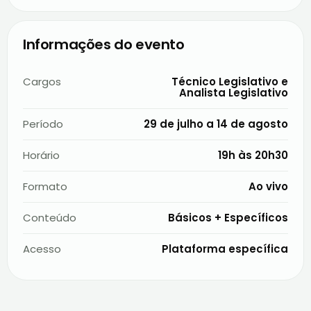
Informações do evento
Cargos
Técnico Legislativo e
Analista Legislativo
Período
29 de julho a 14 de agosto
Horário
19h às 20h30
Formato
Ao vivo
Conteúdo
Básicos + Específicos
Acesso
Plataforma específica