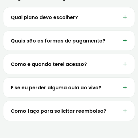
Qual plano devo escolher?
Quais são as formas de pagamento?
Como e quando terei acesso?
E se eu perder alguma aula ao vivo?
Como faço para solicitar reembolso?