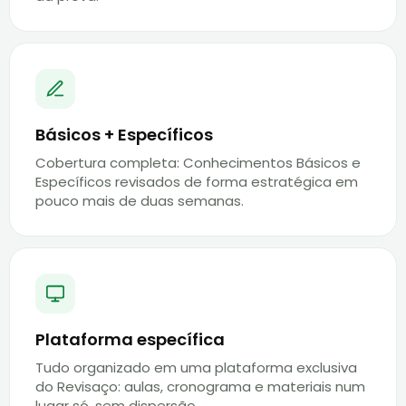
Básicos + Específicos
Cobertura completa: Conhecimentos Básicos e
Específicos revisados de forma estratégica em
pouco mais de duas semanas.
Plataforma específica
Tudo organizado em uma plataforma exclusiva
do Revisaço: aulas, cronograma e materiais num
lugar só, sem dispersão.