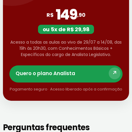
149
R$
,90
ou 5x de R$ 29,98
Acesso a todas as aulas ao vivo de 29/07 a 14/08, das
19h às 20h30, com Conhecimentos Básicos +
Específicos do cargo de Analista Legislativo.
Quero o plano Analista
Pagamento seguro · Acesso liberado após a confirmação
Perguntas frequentes