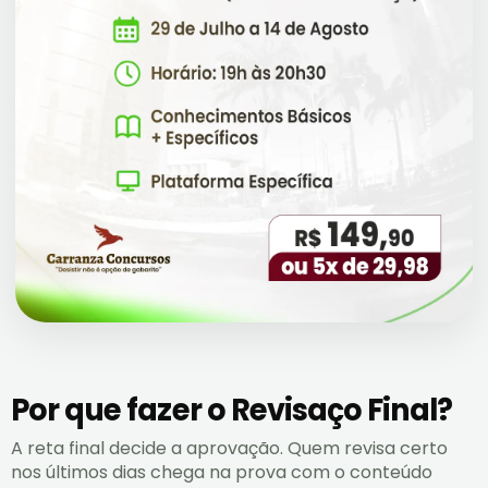
Por que fazer o Revisaço Final?
A reta final decide a aprovação. Quem revisa certo
nos últimos dias chega na prova com o conteúdo