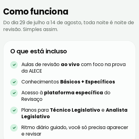
Como funciona
Do dia 29 de julho a 14 de agosto, toda noite é noite de
revisão. Simples assim.
O que está incluso
Aulas de revisão
ao vivo
com foco na prova
da ALECE
Conhecimentos
Básicos + Específicos
Acesso à
plataforma específica
do
Revisaço
Planos para
Técnico Legislativo
e
Analista
Legislativo
Ritmo diário guiado, você só precisa aparecer
e revisar