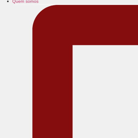
Quem somos