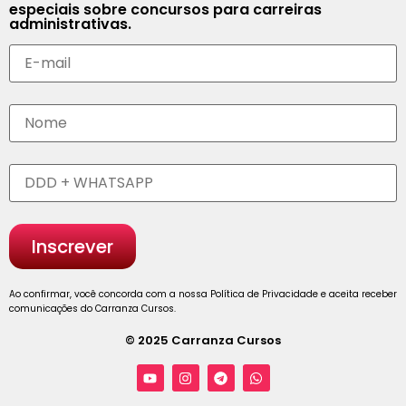
especiais sobre concursos para carreiras
administrativas.
Ao confirmar, você concorda com a nossa Política de Privacidade e aceita receber
comunicações do Carranza Cursos.
© 2025 Carranza Cursos