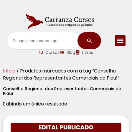
Search Button
Search
for:
Cursos
Blog
Livros
Início
/ Produtos marcados com a tag “Conselho
Regional dos Representantes Comerciais do Piauí”
Conselho Regional dos Representantes Comerciais do
Piauí
Exibindo um único resultado