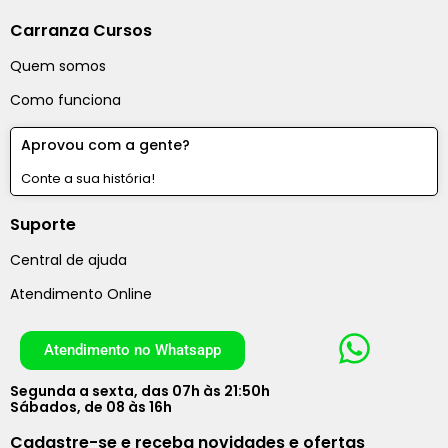
Carranza Cursos
Quem somos
Como funciona
Aprovou com a gente?
Conte a sua história!
Suporte
Central de ajuda
Atendimento Online
Atendimento no Whatsapp
Segunda a sexta, das 07h às 21:50h
Sábados, de 08 às 16h
Cadastre-se e receba novidades e ofertas