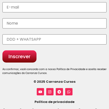
Ao confirmar, você concorda com a nossa Política de Privacidade e aceita receber
comunicações do Carranza Cursos.
© 2025 Carranza Cursos
Política de privacidade