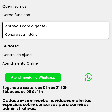
Quem somos
Como funciona
Aprovou com a gente?
Conte a sua história!
Suporte
Central de ajuda
Atendimento Online
Atendimento no Whatsapp
Segunda a sexta, das 07h às 21:50h
Sábados, de 08 às 16h
Cadastre-se e receba novidades e ofertas
especiais sobre concursos para carreiras
administrativas.