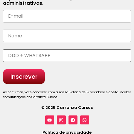
administrativas.
Ao confirmar, você concorda com a nossa Política de Privacidade e aceita receber
comunicações do Carranza Cursos.
© 2025 Carranza Cursos
Política de privacidade