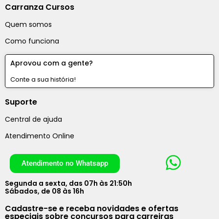
Carranza Cursos
Quem somos
Como funciona
Aprovou com a gente?
Conte a sua história!
Suporte
Central de ajuda
Atendimento Online
Atendimento no Whatsapp
Segunda a sexta, das 07h às 21:50h
Sábados, de 08 às 16h
Cadastre-se e receba novidades e ofertas
especiais sobre concursos para carreiras