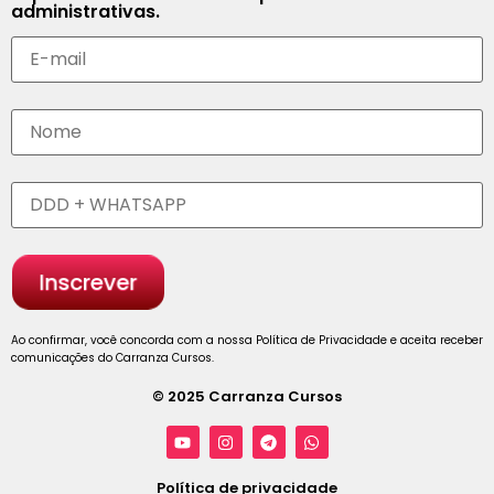
administrativas.
Ao confirmar, você concorda com a nossa Política de Privacidade e aceita receber
comunicações do Carranza Cursos.
© 2025 Carranza Cursos
Política de privacidade