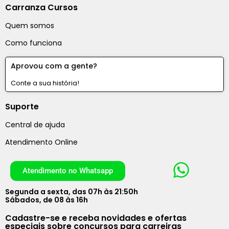
Carranza Cursos
Quem somos
Como funciona
Aprovou com a gente?
Conte a sua história!
Suporte
Central de ajuda
Atendimento Online
Atendimento no Whatsapp
Segunda a sexta, das 07h às 21:50h
Sábados, de 08 às 16h
Cadastre-se e receba novidades e ofertas
especiais sobre concursos para carreiras