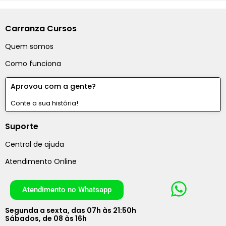
Carranza Cursos
Quem somos
Como funciona
Aprovou com a gente?
Conte a sua história!
Suporte
Central de ajuda
Atendimento Online
Atendimento no Whatsapp
Segunda a sexta, das 07h às 21:50h
Sábados, de 08 às 16h