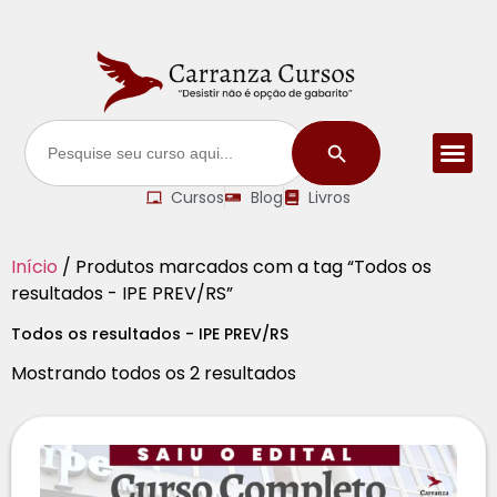
Search Button
Search
for:
Cursos
Blog
Livros
Início
/ Produtos marcados com a tag “Todos os
resultados - IPE PREV/RS”
Todos os resultados - IPE PREV/RS
Mostrando todos os 2 resultados