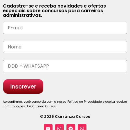
Cadastre-se e receba novidades e ofertas
especiais sobre concursos para carreiras
administrativas.
Ao confirmar, você concorda com a nossa Política de Privacidade e aceita receber
comunicações do Carranza Cursos.
© 2025 Carranza Cursos