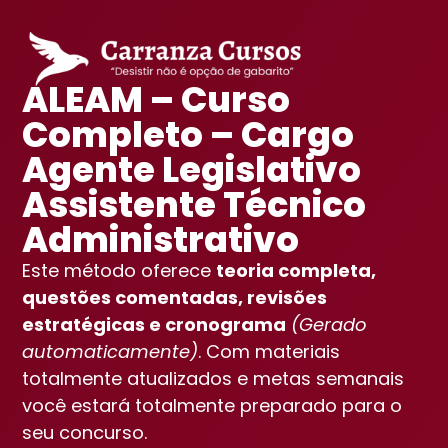
ALEAM – Curso
Completo – Cargo
Agente Legislativo
Assistente Técnico
Administrativo
Este método oferece
teoria completa,
questões comentadas, revisões
estratégicas e cronograma
(Gerado
automaticamente)
. Com materiais
totalmente atualizados e metas semanais
você estará totalmente preparado para o
seu concurso.