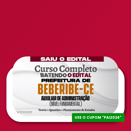
USE O CUPOM "PAI2026"