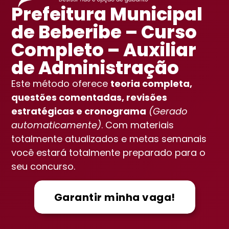
Prefeitura Municipal
de Beberibe – Curso
Completo – Auxiliar
de Administração
Este método oferece
teoria completa,
questões comentadas, revisões
estratégicas e cronograma
(Gerado
automaticamente)
. Com materiais
totalmente atualizados e metas semanais
você estará totalmente preparado para o
seu concurso.
Garantir minha vaga!
Vou aprovar!