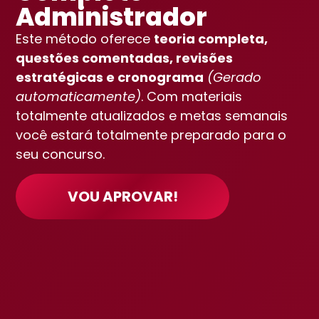
Administrador
Este método oferece
teoria completa,
questões comentadas, revisões
estratégicas e cronograma
(Gerado
automaticamente)
. Com materiais
totalmente atualizados e metas semanais
você estará totalmente preparado para o
seu concurso.
VOU APROVAR!