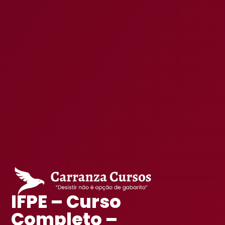
IFPE – Curso
Completo –