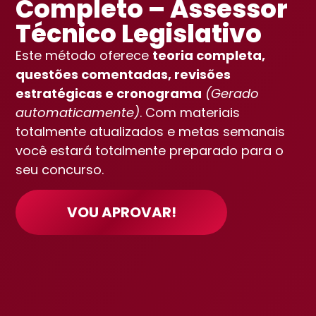
Completo – Assessor
Técnico Legislativo
Este método oferece
teoria completa,
questões comentadas, revisões
estratégicas e cronograma
(Gerado
automaticamente)
. Com materiais
totalmente atualizados e metas semanais
você estará totalmente preparado para o
seu concurso.
VOU APROVAR!