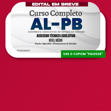
USE O CUPOM "PAI2026"