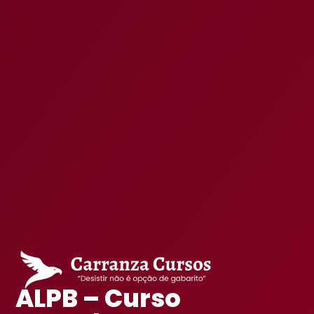
ALPB – Curso