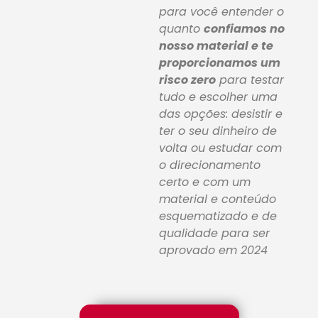
para você entender o
quanto
confiamos no
nosso material e te
proporcionamos um
risco zero
para testar
tudo e escolher uma
das opções: desistir e
ter o seu dinheiro de
volta ou estudar com
o direcionamento
certo e com um
material e conteúdo
esquematizado e de
qualidade para ser
aprovado em 2024