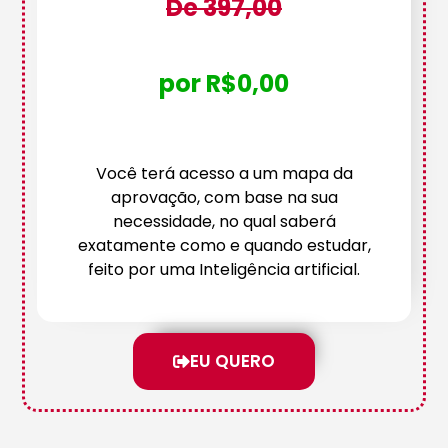
De 397,00
por R$0,00
Você terá acesso a um mapa da
aprovação, com base na sua
necessidade, no qual saberá
exatamente como e quando estudar,
feito por uma Inteligência artificial.
EU QUERO