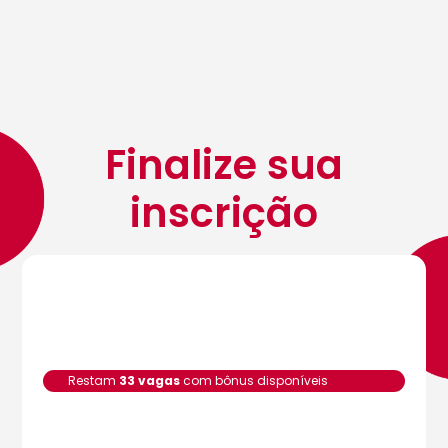
Finalize sua
inscrição
Restam
33 vagas
com bônus disponíveis