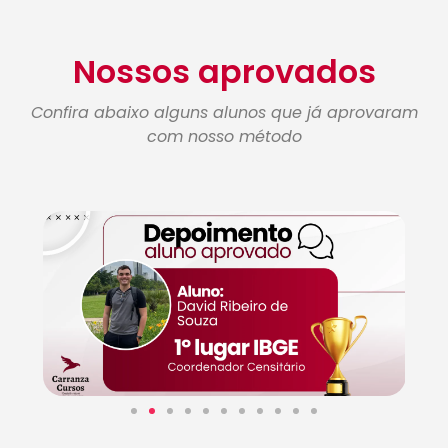
Nossos aprovados
Confira abaixo alguns alunos que já aprovaram
com nosso método