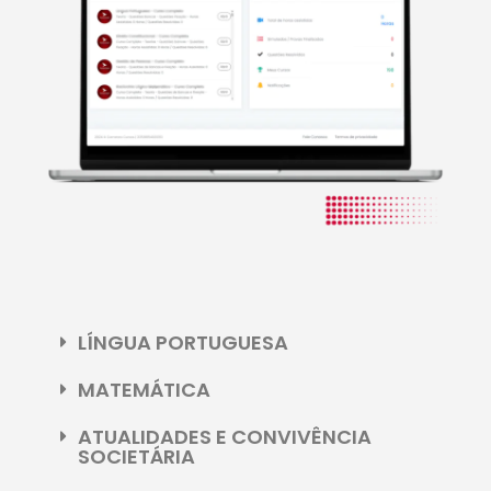
LÍNGUA PORTUGUESA
MATEMÁTICA
ATUALIDADES E CONVIVÊNCIA
SOCIETÁRIA