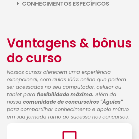
CONHECIMENTOS ESPECÍFICOS
Vantagens & bônus
do curso
Nossos cursos oferecem uma experiência
excepcional, com aulas 100% online que podem
ser acessadas no seu computador, celular ou
tablet para
flexibilidade máxima.
Além da
nossa
comunidade de concurseiros "Águias"
para compartilhar conhecimento e apoio mútuo
em sua jornada rumo ao sucesso nos concursos.