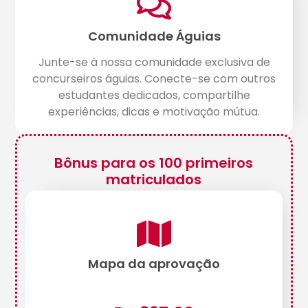
Comunidade Águias
Junte-se à nossa comunidade exclusiva de
concurseiros águias. Conecte-se com outros
estudantes dedicados, compartilhe
experiências, dicas e motivação mútua.
Bônus para os 100 primeiros
matriculados
Mapa da aprovação