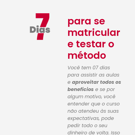
para se
matricular
e testar o
método
Você tem 07 dias
para assistir as aulas
e
aproveitar todos os
benefícios
e se por
algum motivo, você
entender que o curso
não atendeu às suas
expectativas, pode
pedir todo o seu
dinheiro de volta. Isso