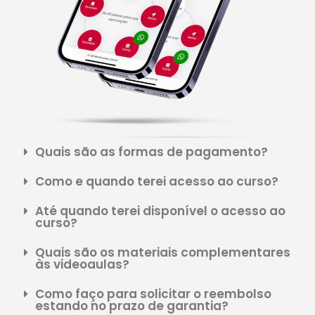
Quais são as formas de pagamento?
Como e quando terei acesso ao curso?
Até quando terei disponível o acesso ao
curso?
Quais são os materiais complementares
às videoaulas?
Como faço para solicitar o reembolso
estando no prazo de garantia?