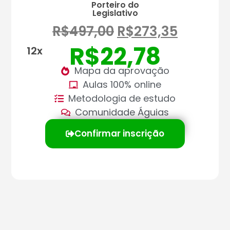
Porteiro do
Legislativo
R$
497,00
R$
273,35
R$
22,78
12x
Mapa da aprovação
Aulas 100% online
Metodologia de estudo
Comunidade Águias
Confirmar inscrição