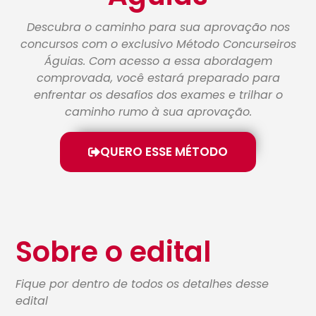
Descubra o caminho para sua aprovação nos
concursos com o exclusivo Método Concurseiros
Águias. Com acesso a essa abordagem
comprovada, você estará preparado para
enfrentar os desafios dos exames e trilhar o
caminho rumo à sua aprovação.
QUERO ESSE MÉTODO
Sobre o edital
Fique por dentro de todos os detalhes desse
edital