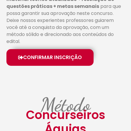
questões práticas + metas semanais
para que
possa garantir sua aprovação neste concurso.
Deixe nossos experientes professores guiarem
você até a conquista da aprovação, com um
método sólido e direcionado aos conteúdos do
edital.
CONFIRMAR INSCRIÇÃO
Método
Concurseiros
Águias