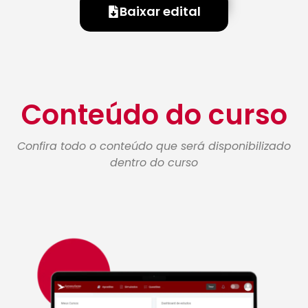
Baixar edital
Conteúdo do curso
Confira todo o conteúdo que será disponibilizado
dentro do curso