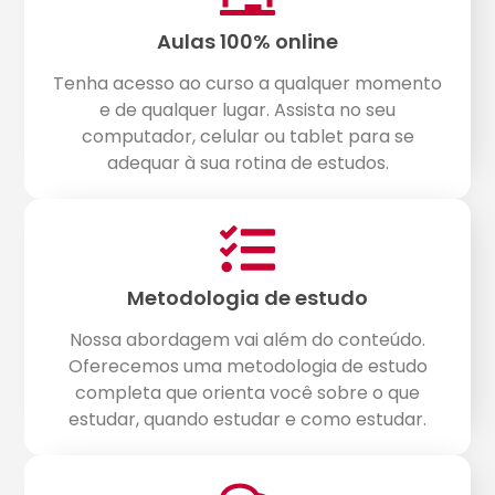
Aulas 100% online
Tenha acesso ao curso a qualquer momento
e de qualquer lugar. Assista no seu
computador, celular ou tablet para se
adequar à sua rotina de estudos.
Metodologia de estudo
Nossa abordagem vai além do conteúdo.
Oferecemos uma metodologia de estudo
completa que orienta você sobre o que
estudar, quando estudar e como estudar.