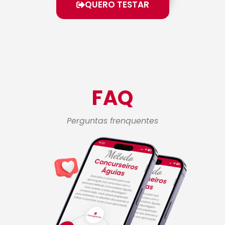
QUERO TESTAR
FAQ
Perguntas frenquentes