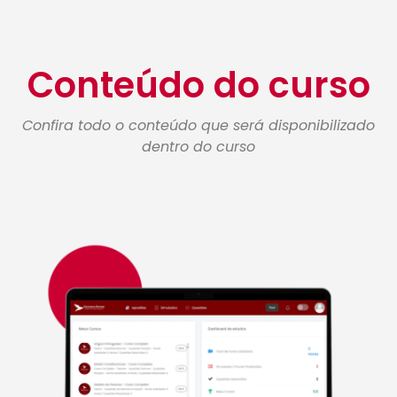
Conteúdo do curso
Confira todo o conteúdo que será disponibilizado
dentro do curso