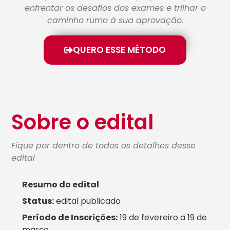
enfrentar os desafios dos exames e trilhar o
caminho rumo à sua aprovação.
QUERO ESSE MÉTODO
Sobre o edital
Fique por dentro de todos os detalhes desse
edital
Resumo do edital
Status:
edital publicado
Período de Inscrições:
19 de fevereiro a 19 de
março