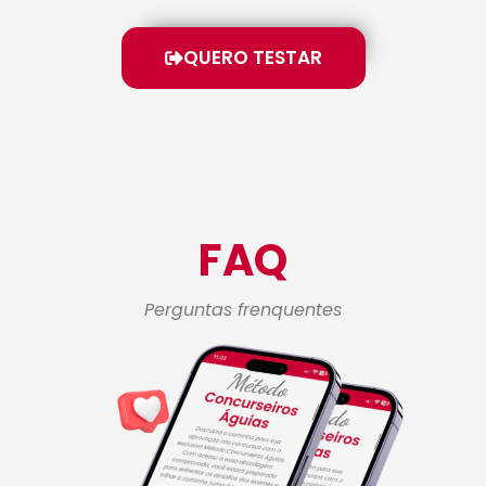
QUERO TESTAR
FAQ
Perguntas frenquentes