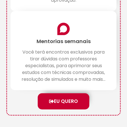
aprovação.
Mentorias semanais
Você terá encontros exclusivos para
tirar dúvidas com professores
especialistas, para aprimorar seus
estudos com técnicas comprovadas,
resolução de simulados e muito mais...
EU QUERO