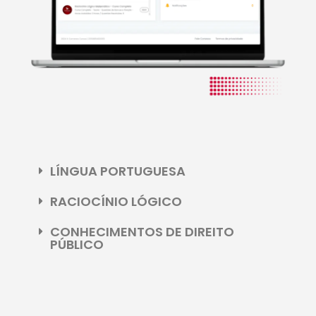
LÍNGUA PORTUGUESA
RACIOCÍNIO LÓGICO
CONHECIMENTOS DE DIREITO
PÚBLICO