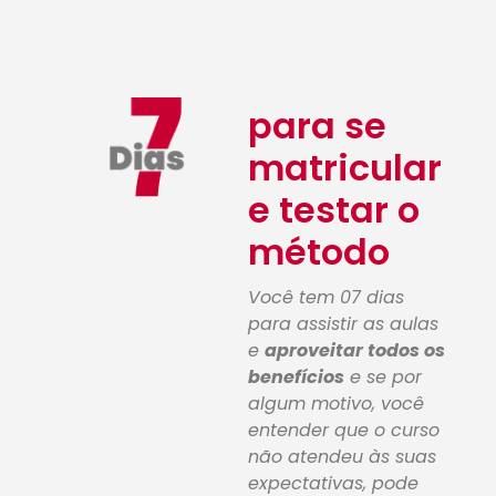
para se
matricular
e testar o
método
Você tem 07 dias
para assistir as aulas
e
aproveitar todos os
benefícios
e se por
algum motivo, você
entender que o curso
não atendeu às suas
expectativas, pode