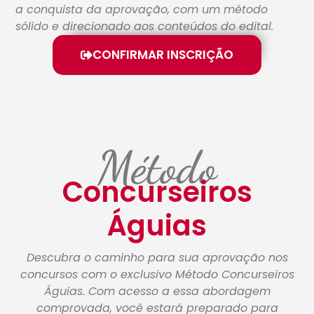
a conquista da aprovação, com um método
sólido e direcionado aos conteúdos do edital.
CONFIRMAR INSCRIÇÃO
Método
Concurseiros
Águias
Descubra o caminho para sua aprovação nos
concursos com o exclusivo Método Concurseiros
Águias. Com acesso a essa abordagem
comprovada, você estará preparado para