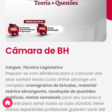
Câmara de BH
Cargos: Técnico Legislativo
Prepare-se com eficiência para o concurso dos
seus sonhos! Nosso curso online abrange um
completo
cronograma de Estudos, material
teórico abrangente, resolução de questões
práticas, metas semanais
para seu sucesso e
suporte para sanar todas as suas dúvidas. Deixe
nossos experientes professores guiarem você até