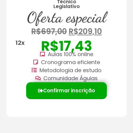
Técnico
Legislativo
Oferta especial
R$
697,00
R$
209,10
R$
17,43
12x
Aulas 100% online
Cronograma eficiente
Metodologia de estudo
Comunidade Águias
Confirmar inscrição