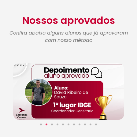
Nossos aprovados
Confira abaixo alguns alunos que já aprovaram
com nosso método