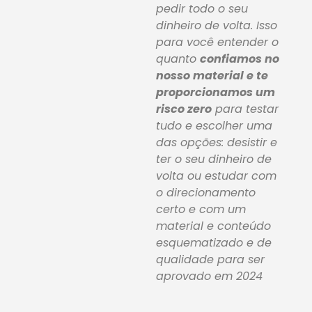
pedir todo o seu
dinheiro de volta. Isso
para você entender o
quanto
confiamos no
nosso material e te
proporcionamos um
risco zero
para testar
tudo e escolher uma
das opções: desistir e
ter o seu dinheiro de
volta ou estudar com
o direcionamento
certo e com um
material e conteúdo
esquematizado e de
qualidade para ser
aprovado em 2024