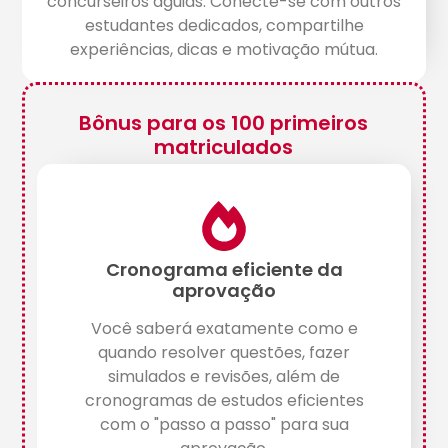
concurseiros águias. Conecte-se com outros
estudantes dedicados, compartilhe
experiências, dicas e motivação mútua.
Bônus para os 100 primeiros
matriculados
Cronograma eficiente da
aprovação
Você saberá exatamente como e
quando resolver questões, fazer
simulados e revisões, além de
cronogramas de estudos eficientes
com o "passo a passo" para sua