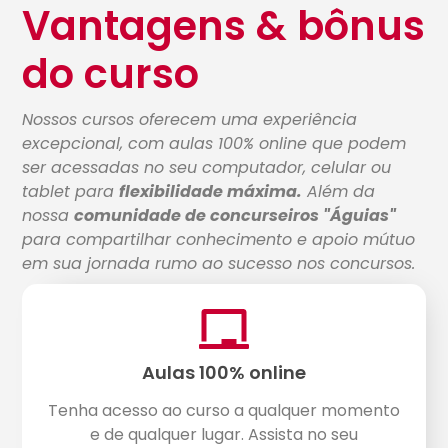
Vantagens & bônus
do curso
Nossos cursos oferecem uma experiência
excepcional, com aulas 100% online que podem
ser acessadas no seu computador, celular ou
tablet para
flexibilidade máxima.
Além da
nossa
comunidade de concurseiros "Águias"
para compartilhar conhecimento e apoio mútuo
em sua jornada rumo ao sucesso nos concursos.
Aulas 100% online
Tenha acesso ao curso a qualquer momento
e de qualquer lugar. Assista no seu