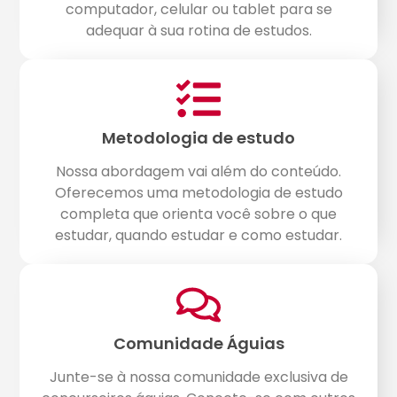
computador, celular ou tablet para se
adequar à sua rotina de estudos.
Metodologia de estudo
Nossa abordagem vai além do conteúdo.
Oferecemos uma metodologia de estudo
completa que orienta você sobre o que
estudar, quando estudar e como estudar.
Comunidade Águias
Junte-se à nossa comunidade exclusiva de