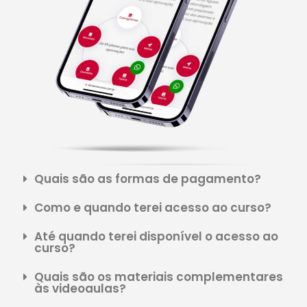
Quais são as formas de pagamento?
Como e quando terei acesso ao curso?
Até quando terei disponível o acesso ao
curso?
Quais são os materiais complementares
às videoaulas?