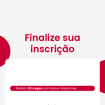
Finalize sua
inscrição
Restam
33 vagas
com bônus disponíveis