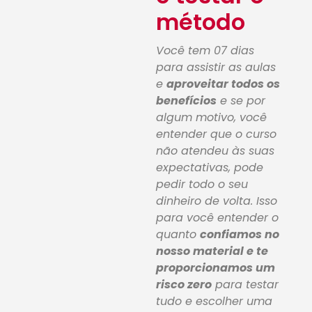
método
Você tem 07 dias
para assistir as aulas
e
aproveitar todos os
benefícios
e se por
algum motivo, você
entender que o curso
não atendeu às suas
expectativas, pode
pedir todo o seu
dinheiro de volta. Isso
para você entender o
quanto
confiamos no
nosso material e te
proporcionamos um
risco zero
para testar
tudo e escolher uma