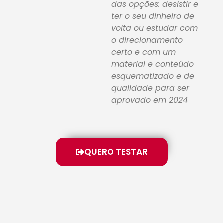
das opções: desistir e
ter o seu dinheiro de
volta ou estudar com
o direcionamento
certo e com um
material e conteúdo
esquematizado e de
qualidade para ser
aprovado em 2024
QUERO TESTAR