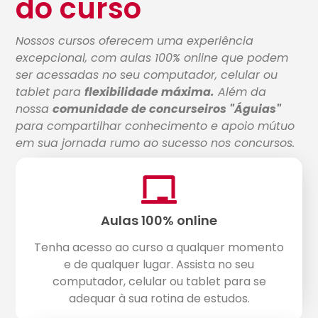
do curso
Nossos cursos oferecem uma experiência
excepcional, com aulas 100% online que podem
ser acessadas no seu computador, celular ou
tablet para
flexibilidade máxima.
Além da
nossa
comunidade de concurseiros "Águias"
para compartilhar conhecimento e apoio mútuo
em sua jornada rumo ao sucesso nos concursos.
Aulas 100% online
Tenha acesso ao curso a qualquer momento
e de qualquer lugar. Assista no seu
computador, celular ou tablet para se
adequar à sua rotina de estudos.