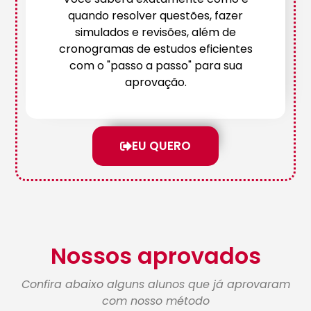
quando resolver questões, fazer
simulados e revisões, além de
cronogramas de estudos eficientes
com o "passo a passo" para sua
aprovação.
EU QUERO
Nossos aprovados
Confira abaixo alguns alunos que já aprovaram
com nosso método