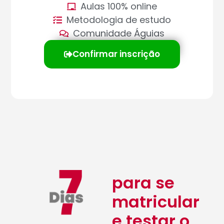
Aulas 100% online
Metodologia de estudo
Comunidade Águias
Confirmar inscrição
para se
matricular
e testar o