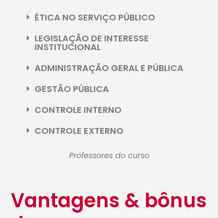
ÉTICA NO SERVIÇO PÚBLICO
LEGISLAÇÃO DE INTERESSE
INSTITUCIONAL
ADMINISTRAÇÃO GERAL E PÚBLICA
GESTÃO PÚBLICA
CONTROLE INTERNO
CONTROLE EXTERNO
Professores do curso
Vantagens & bônus