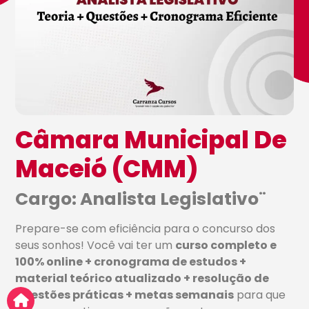
Câmara Municipal De
Maceió (CMM)
Cargo: Analista Legislativo¨
Prepare-se com eficiência para o concurso dos
seus sonhos! Você vai ter um
curso completo e
100% online + cronograma de estudos +
material teórico atualizado + resolução de
questões práticas + metas semanais
para que