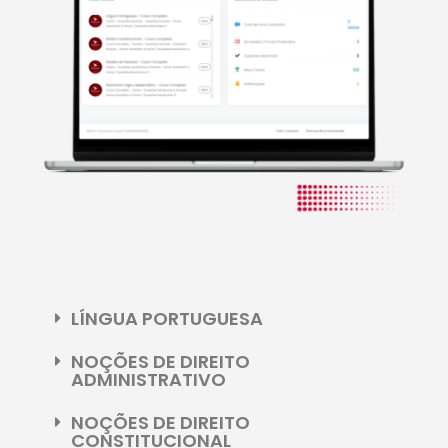
LÍNGUA PORTUGUESA
NOÇÕES DE DIREITO
ADMINISTRATIVO
NOÇÕES DE DIREITO
CONSTITUCIONAL