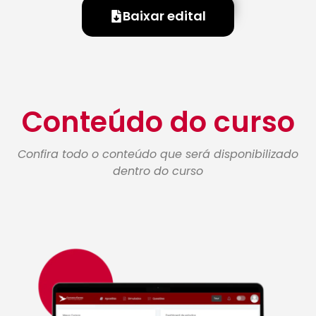
Baixar edital
Conteúdo do curso
Confira todo o conteúdo que será disponibilizado
dentro do curso