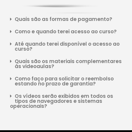
Quais são as formas de pagamento?
Como e quando terei acesso ao curso?
Até quando terei disponível o acesso ao
curso?
Quais são os materiais complementares
às videoaulas?
Como faço para solicitar o reembolso
estando no prazo de garantia?
Os vídeos serão exibidos em todos os
tipos de navegadores e sistemas
operacionais?