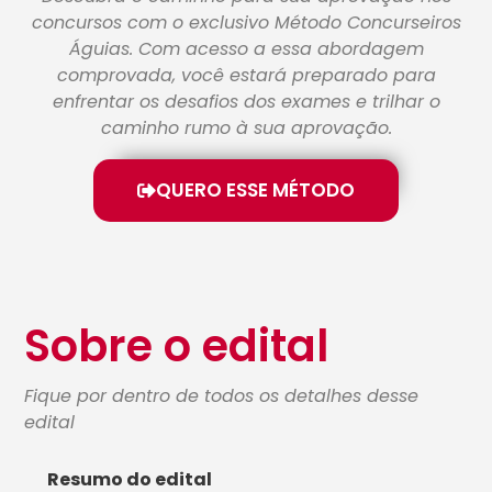
concursos com o exclusivo Método Concurseiros
Águias. Com acesso a essa abordagem
comprovada, você estará preparado para
enfrentar os desafios dos exames e trilhar o
caminho rumo à sua aprovação.
QUERO ESSE MÉTODO
Sobre o edital
Fique por dentro de todos os detalhes desse
edital
Resumo do edital