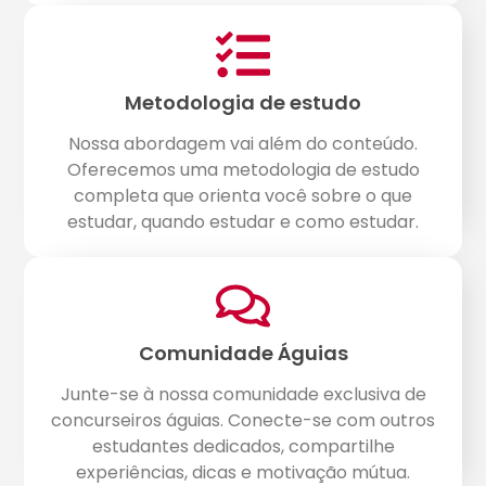
Metodologia de estudo
Nossa abordagem vai além do conteúdo.
Oferecemos uma metodologia de estudo
completa que orienta você sobre o que
estudar, quando estudar e como estudar.
Comunidade Águias
Junte-se à nossa comunidade exclusiva de
concurseiros águias. Conecte-se com outros
estudantes dedicados, compartilhe
experiências, dicas e motivação mútua.