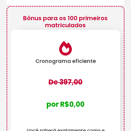
Bônus para os 100 primeiros
matriculados
Cronograma eficiente
De 397,00
por R$0,00
Você saberá exatamente como e