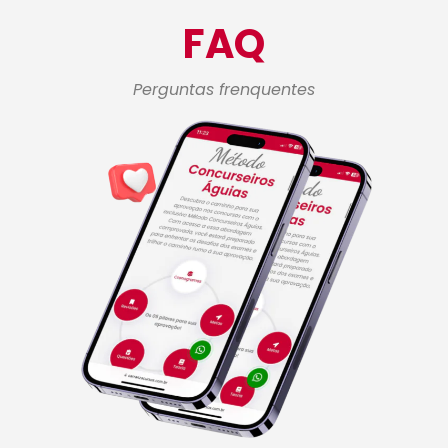
FAQ
Perguntas frenquentes