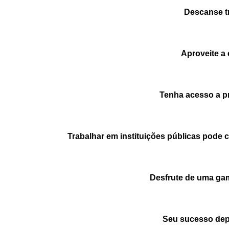
Descanse tr
Aproveite a 
Tenha acesso a pr
Trabalhar em instituições públicas pode c
Desfrute de uma gam
Seu sucesso dep