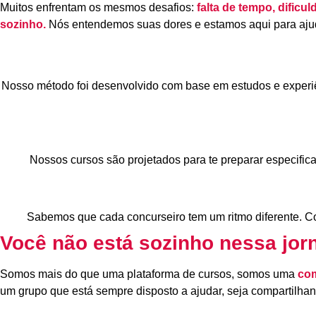
Muitos enfrentam os mesmos desafios:
falta de tempo, dificu
sozinho.
Nós entendemos suas dores e estamos aqui para ajud
Nosso método foi desenvolvido com base em estudos e experiên
Nossos cursos são projetados para te preparar especifica
Sabemos que cada concurseiro tem um ritmo diferente. Co
Você não está sozinho nessa jor
Somos mais do que uma plataforma de cursos, somos uma
com
um grupo que está sempre disposto a ajudar, seja compartilhan