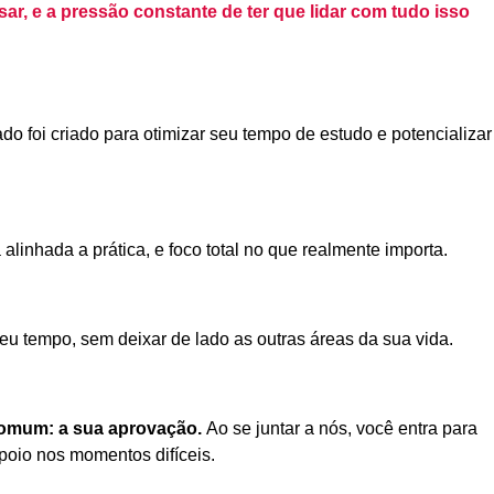
sar, e a pressão constante de ter que lidar com tudo isso
 foi criado para otimizar seu tempo de estudo e potencializar
linhada a prática, e foco total no que realmente importa.
u tempo, sem deixar de lado as outras áreas da sua vida.
comum: a sua aprovação.
Ao se juntar a nós, você entra para
poio nos momentos difíceis.