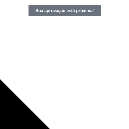
Sua aprovação está próxima!