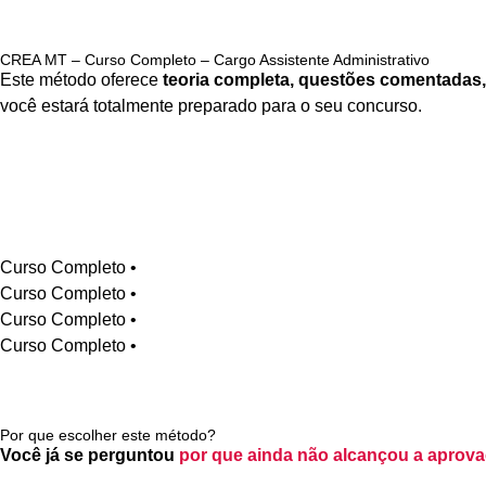
CREA MT – Curso Completo – Cargo Assistente Administrativo
Este método oferece
teoria completa, questões comentadas,
você estará totalmente preparado para o seu concurso.
Curso Completo •
Curso Completo •
Curso Completo •
Curso Completo •
Por que escolher este método?
Você já se perguntou
por que ainda não alcançou a aprov