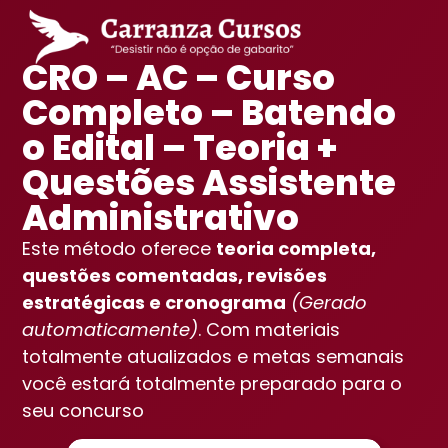
CRO – AC – Curso
Completo – Batendo
o Edital – Teoria +
Questões Assistente
Administrativo
Este método oferece
teoria completa,
questões comentadas, revisões
estratégicas e cronograma
(Gerado
automaticamente)
. Com materiais
totalmente atualizados e metas semanais
você estará totalmente preparado para o
seu concurso