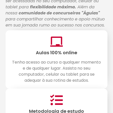
ser acessadas no seu computador, celular ou
tablet para
flexibilidade máxima.
Além da
nossa
comunidade de concurseiros "Águias"
para compartilhar conhecimento e apoio mútuo
em sua jornada rumo ao sucesso nos concursos.
Aulas 100% online
Tenha acesso ao curso a qualquer momento
e de qualquer lugar. Assista no seu
computador, celular ou tablet para se
adequar à sua rotina de estudos.
Metodologia de estudo