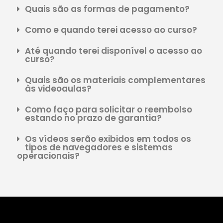
Quais são as formas de pagamento?
Como e quando terei acesso ao curso?
Até quando terei disponível o acesso ao
curso?
Quais são os materiais complementares
às videoaulas?
Como faço para solicitar o reembolso
estando no prazo de garantia?
Os vídeos serão exibidos em todos os
tipos de navegadores e sistemas
operacionais?