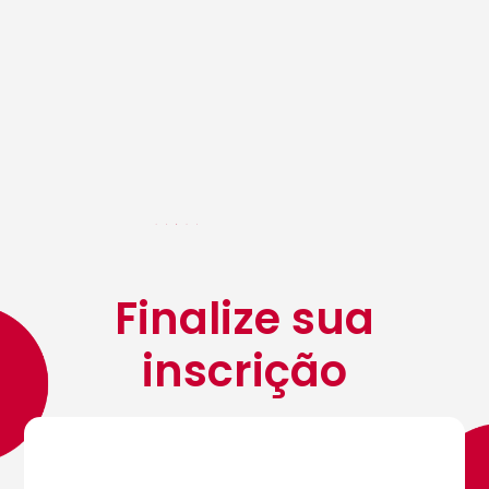
Finalize sua
inscrição