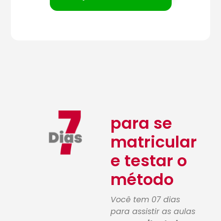
para se
matricular
e testar o
método
Você tem 07 dias
para assistir as aulas