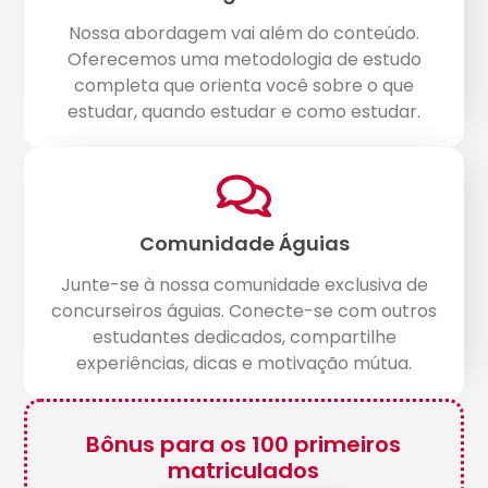
Nossa abordagem vai além do conteúdo.
Oferecemos uma metodologia de estudo
completa que orienta você sobre o que
estudar, quando estudar e como estudar.
Comunidade Águias
Junte-se à nossa comunidade exclusiva de
concurseiros águias. Conecte-se com outros
estudantes dedicados, compartilhe
experiências, dicas e motivação mútua.
Bônus para os 100 primeiros
matriculados