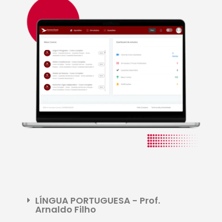
LÍNGUA PORTUGUESA - Prof.
Arnaldo Filho