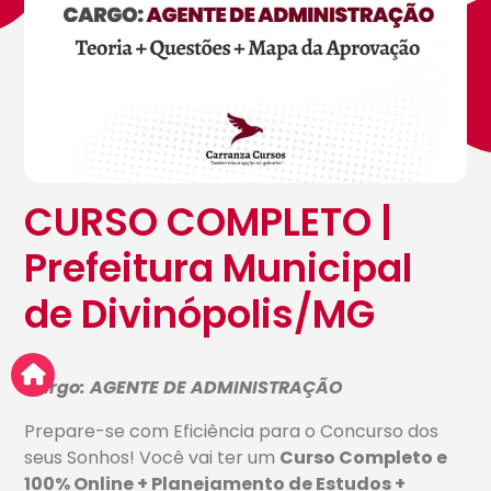
CURSO COMPLETO |
Prefeitura Municipal
de Divinópolis/MG
Cargo: AGENTE DE ADMINISTRAÇÃO
Prepare-se com Eficiência para o Concurso dos
seus Sonhos! Você vai ter um
Curso Completo e
100% Online + Planejamento de Estudos +