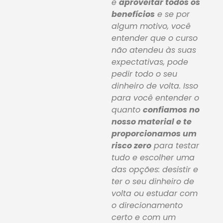
e
aproveitar todos os
benefícios
e se por
algum motivo, você
entender que o curso
não atendeu às suas
expectativas, pode
pedir todo o seu
dinheiro de volta. Isso
para você entender o
quanto
confiamos no
nosso material e te
proporcionamos um
risco zero
para testar
tudo e escolher uma
das opções: desistir e
ter o seu dinheiro de
volta ou estudar com
o direcionamento
certo e com um