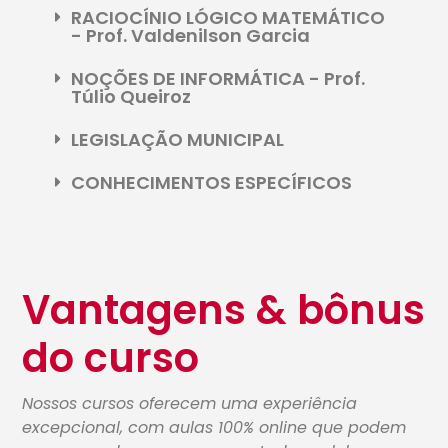
RACIOCÍNIO LÓGICO MATEMÁTICO
- Prof. Valdenilson Garcia
NOÇÕES DE INFORMÁTICA - Prof.
Túlio Queiroz
LEGISLAÇÃO MUNICIPAL
CONHECIMENTOS ESPECÍFICOS
Vantagens & bônus
do curso
Nossos cursos oferecem uma experiência
excepcional, com aulas 100% online que podem