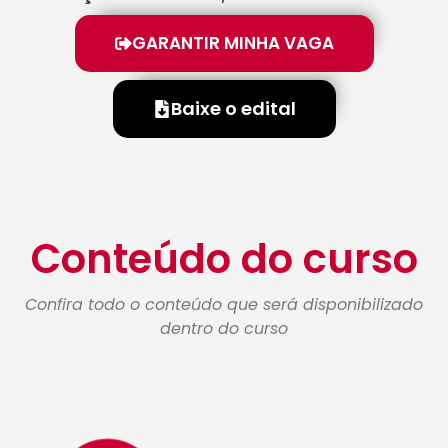
GARANTIR MINHA VAGA
Baixe o edital
Conteúdo do curso
Confira todo o conteúdo que será disponibilizado
dentro do curso