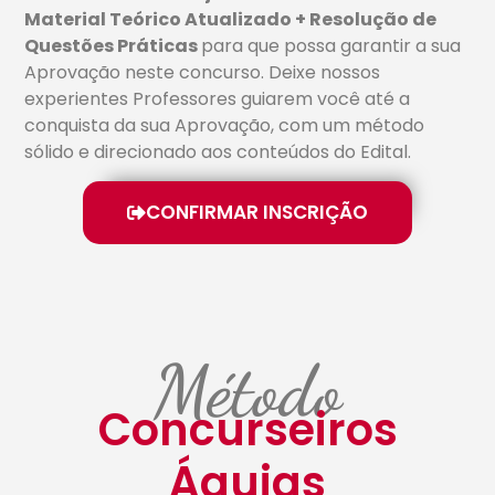
Material Teórico Atualizado + Resolução de
Questões Práticas
para que possa garantir a sua
Aprovação neste concurso. Deixe nossos
experientes Professores guiarem você até a
conquista da sua Aprovação, com um método
sólido e direcionado aos conteúdos do Edital.
CONFIRMAR INSCRIÇÃO
Método
Concurseiros
Águias