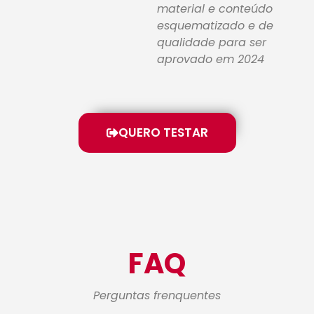
material e conteúdo
esquematizado e de
qualidade para ser
aprovado em 2024
QUERO TESTAR
FAQ
Perguntas frenquentes