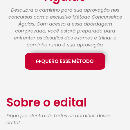
Descubra o caminho para sua aprovação nos
concursos com o exclusivo Método Concurseiros
Águias. Com acesso a essa abordagem
comprovada, você estará preparado para
enfrentar os desafios dos exames e trilhar o
caminho rumo à sua aprovação.
QUERO ESSE MÉTODO
Sobre o edital
Fique por dentro de todos os detalhes desse
edital