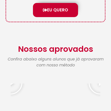
EU QUERO
Nossos aprovados
Confira abaixo alguns alunos que já aprovaram
com nosso método