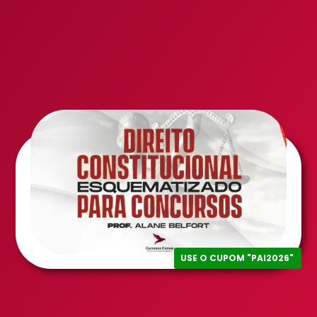
USE O CUPOM "PAI2026"