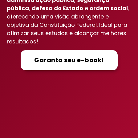
pública
,
defesa do Estado
e
ordem social
,
oferecendo uma visão abrangente e
objetiva da Constituição Federal. Ideal para
otimizar seus estudos e alcançar melhores
resultados!
Garanta seu e-book!
Vou aprovar!