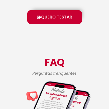
QUERO TESTAR
FAQ
Perguntas frenquentes