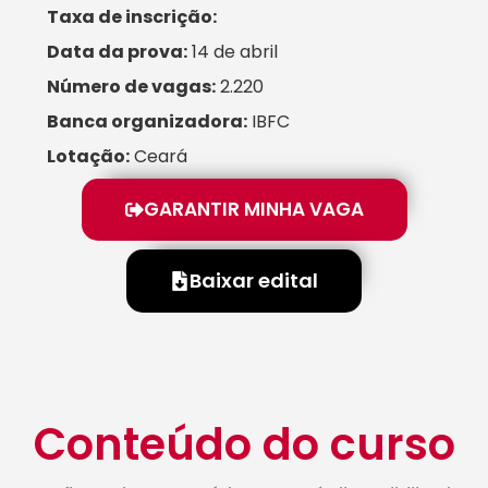
Taxa de inscrição:
Data da prova:
14 de abril
Número de vagas:
2.220
Banca organizadora:
IBFC
Lotação:
Ceará
GARANTIR MINHA VAGA
Baixar edital
Conteúdo do curso