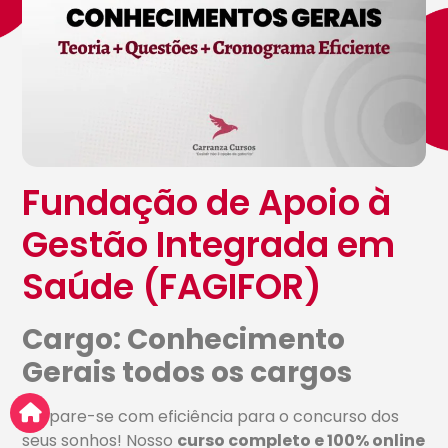
Fundação de Apoio à
Gestão Integrada em
Saúde (FAGIFOR)
Cargo: Conhecimento
Gerais todos os cargos
Prepare-se com eficiência para o concurso dos
seus sonhos! Nosso
curso completo e 100% online