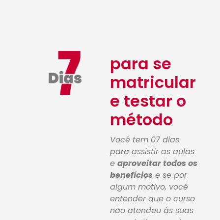
para se
matricular
e testar o
método
Você tem 07 dias
para assistir as aulas
e
aproveitar todos os
benefícios
e se por
algum motivo, você
entender que o curso
não atendeu às suas