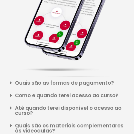
Quais são as formas de pagamento?
Como e quando terei acesso ao curso?
Até quando terei disponível o acesso ao
curso?
Quais são os materiais complementares
às videoaulas?