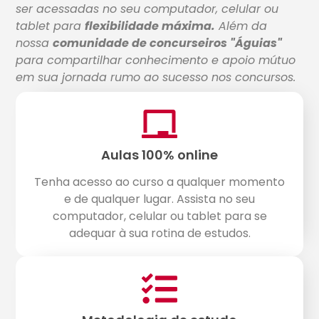
ser acessadas no seu computador, celular ou
tablet para
flexibilidade máxima.
Além da
nossa
comunidade de concurseiros "Águias"
para compartilhar conhecimento e apoio mútuo
em sua jornada rumo ao sucesso nos concursos.
Aulas 100% online
Tenha acesso ao curso a qualquer momento
e de qualquer lugar. Assista no seu
computador, celular ou tablet para se
adequar à sua rotina de estudos.