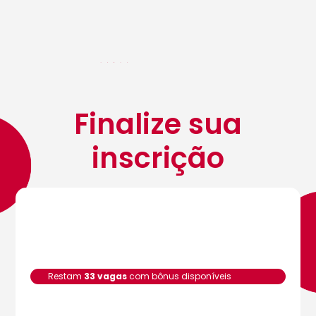
Finalize sua
inscrição
Restam
33 vagas
com bônus disponíveis