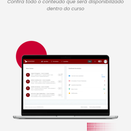
Confira todo o conteúdo que será disponibilizado
dentro do curso