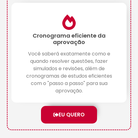
Cronograma eficiente da
aprovação
Você saberá exatamente como e
quando resolver questões, fazer
simulados e revisões, além de
cronogramas de estudos eficientes
com o "passo a passo" para sua
aprovação.
EU QUERO