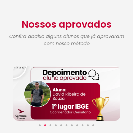
Nossos aprovados
Confira abaixo alguns alunos que já aprovaram
com nosso método