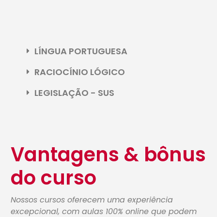
LÍNGUA PORTUGUESA
RACIOCÍNIO LÓGICO
LEGISLAÇÃO - SUS
Vantagens & bônus
do curso
Nossos cursos oferecem uma experiência
excepcional, com aulas 100% online que podem