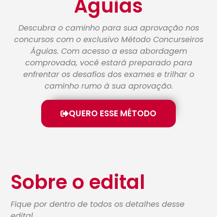
Águias
Descubra o caminho para sua aprovação nos
concursos com o exclusivo Método Concurseiros
Águias. Com acesso a essa abordagem
comprovada, você estará preparado para
enfrentar os desafios dos exames e trilhar o
caminho rumo à sua aprovação.
QUERO ESSE MÉTODO
Sobre o edital
Fique por dentro de todos os detalhes desse
edital