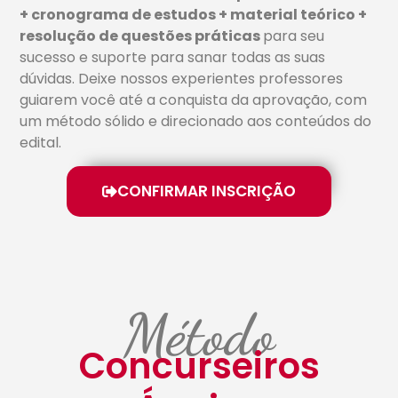
+ cronograma de estudos + material teórico +
resolução de questões práticas
para seu
sucesso e suporte para sanar todas as suas
dúvidas. Deixe nossos experientes professores
guiarem você até a conquista da aprovação, com
um método sólido e direcionado aos conteúdos do
edital.
CONFIRMAR INSCRIÇÃO
Método
Concurseiros