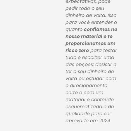
expectativas, pode
pedir todo o seu
dinheiro de volta. Isso
para você entender o
quanto
confiamos no
nosso material e te
proporcionamos um
risco zero
para testar
tudo e escolher uma
das opções: desistir e
ter o seu dinheiro de
volta ou estudar com
o direcionamento
certo e com um
material e conteúdo
esquematizado e de
qualidade para ser
aprovado em 2024