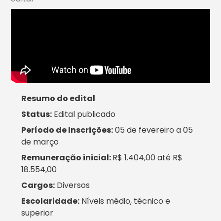
Resumo do edital
Status:
Edital publicado
Período de Inscrições:
05 de fevereiro a 05
de março
Remuneração inicial:
R$ 1.404,00 até R$
18.554,00
Cargos:
Diversos
Escolaridade:
Níveis médio, técnico e
superior