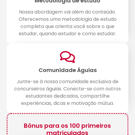
Metodologia de estudo
Nossa abordagem vai além do conteúdo.
Oferecemos uma metodologia de estudo
completa que orienta você sobre o que
estudar, quando estudar e como estudar.
Comunidade Águias
Junte-se à nossa comunidade exclusiva de
concurseiros águias. Conecte-se com outros
estudantes dedicados, compartilhe
experiências, dicas e motivação mútua.
Bônus para os 100 primeiros
matriculados