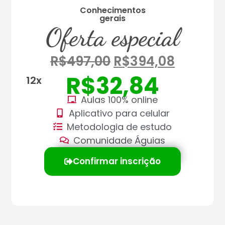
Conhecimentos
gerais
Oferta especial
R$
497,00
R$
394,08
R$
32,84
12x
Aulas 100% online
Aplicativo para celular
Metodologia de estudo
Comunidade Águias
Confirmar inscrição