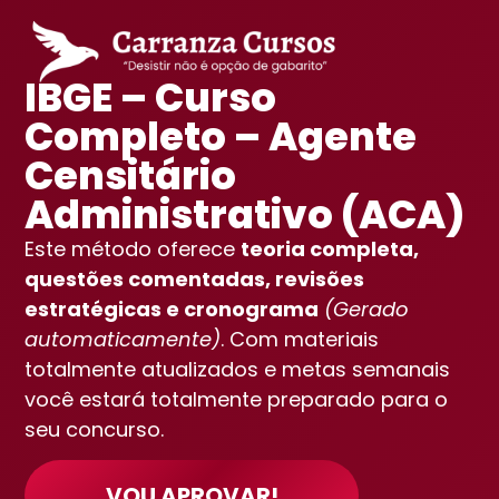
IBGE – Curso
Completo – Agente
Censitário
Administrativo (ACA)
Este método oferece
teoria completa,
questões comentadas, revisões
estratégicas e cronograma
(Gerado
automaticamente)
. Com materiais
totalmente atualizados e metas semanais
você estará totalmente preparado para o
seu concurso.
VOU APROVAR!