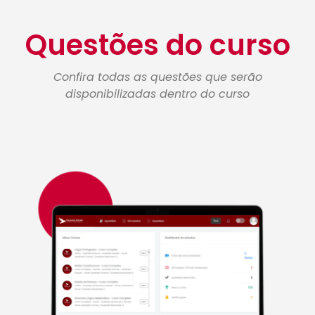
Questões do curso
Confira todas as questões que serão
disponibilizadas dentro do curso