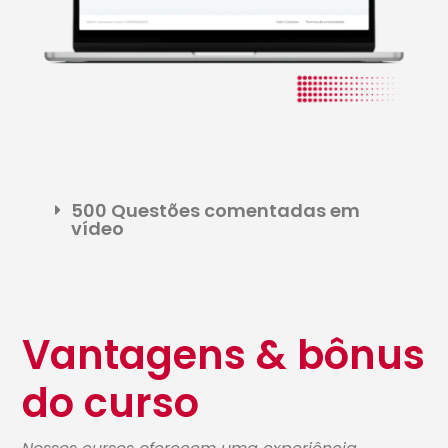
500 Questões comentadas em
vídeo
Vantagens & bônus
do curso