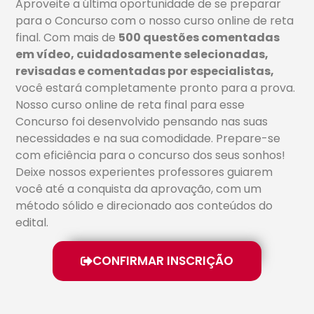
Aproveite a última oportunidade de se preparar
para o Concurso com o nosso curso online de reta
final. Com mais de
500 questões comentadas
em vídeo, cuidadosamente selecionadas,
revisadas e comentadas por especialistas,
você estará completamente pronto para a prova.
Nosso curso online de reta final para esse
Concurso foi desenvolvido pensando nas suas
necessidades e na sua comodidade. Prepare-se
com eficiência para o concurso dos seus sonhos!
Deixe nossos experientes professores guiarem
você até a conquista da aprovação, com um
método sólido e direcionado aos conteúdos do
edital.
CONFIRMAR INSCRIÇÃO