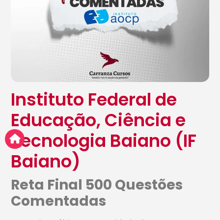
Instituto Federal de
Educação, Ciência e
Tecnologia Baiano (IF
Baiano)
Reta Final 500 Questões
Comentadas