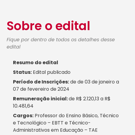
Sobre o edital
Fique por dentro de todos os detalhes desse
edital
Resumo do edital
Status:
Edital publicado
Período de Inscrições:
de de 03 de janeiro a
07 de fevereiro de 2024
Remuneração inicial:
de R$ 2.120,13 a R$
10.481,64
Cargos:
Professor do Ensino Básico, Técnico
e Tecnológico – EBTT e Técnico-
Administrativos em Educação – TAE