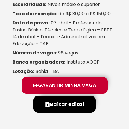
Escolaridade:
Níveis médio e superior
Taxa de inscrição:
de R$ 80,00 a R$ 150,00
Data da prova:
07 abril – Professor do
Ensino Básico, Técnico e Tecnológico – EBTT
14 de abril – Técnico-Administrativos em
Educação – TAE
Número de vagas:
96 vagas
Banca organizadora:
Instituto AOCP
Lotação:
Bahia – BA
GARANTIR MINHA VAGA
Baixar edital