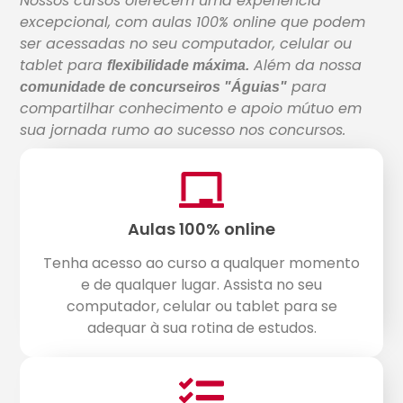
Nossos cursos oferecem uma experiência
excepcional, com aulas 100% online que podem
ser acessadas no seu computador, celular ou
tablet para
Além da nossa
flexibilidade máxima.
para
comunidade de concurseiros "Águias"
compartilhar conhecimento e apoio mútuo em
sua jornada rumo ao sucesso nos concursos.
Aulas 100% online
Tenha acesso ao curso a qualquer momento
e de qualquer lugar. Assista no seu
computador, celular ou tablet para se
adequar à sua rotina de estudos.