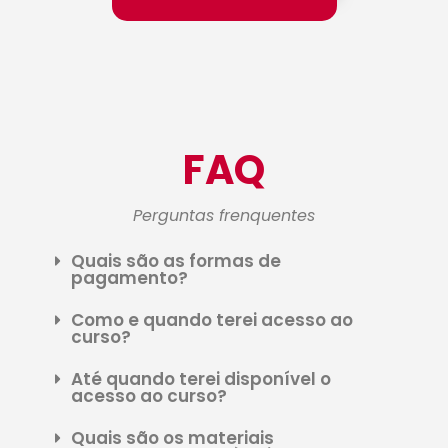
FAQ
Perguntas frenquentes
Quais são as formas de
pagamento?
Como e quando terei acesso ao
curso?
Até quando terei disponível o
acesso ao curso?
Quais são os materiais