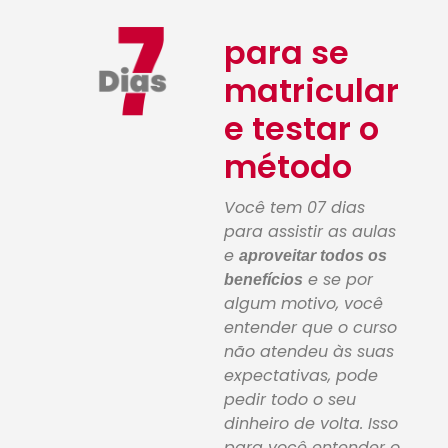
para se
matricular
e testar o
método
Você tem 07 dias
para assistir as aulas
e
aproveitar todos os
e se por
benefícios
algum motivo, você
entender que o curso
não atendeu às suas
expectativas, pode
pedir todo o seu
dinheiro de volta. Isso
para você entender o