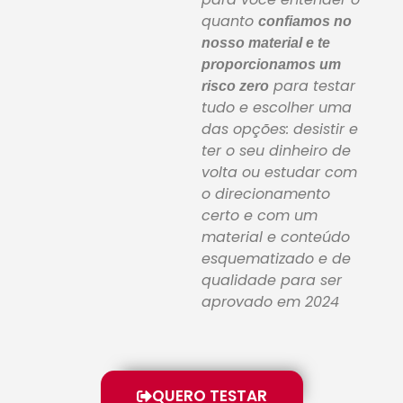
quanto
confiamos no
nosso material e te
proporcionamos um
para testar
risco zero
tudo e escolher uma
das opções: desistir e
ter o seu dinheiro de
volta ou estudar com
o direcionamento
certo e com um
material e conteúdo
esquematizado e de
qualidade para ser
aprovado em 2024
QUERO TESTAR