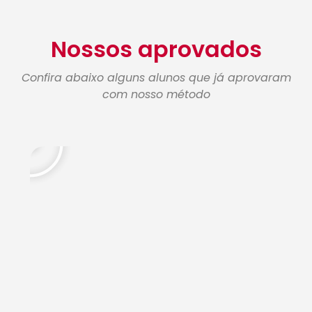
Nossos aprovados
Confira abaixo alguns alunos que já aprovaram
com nosso método