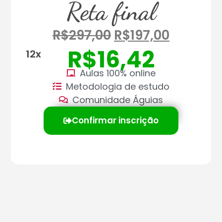
Reta final
R$
297,00
R$
197,00
R$
16,42
12x
Aulas 100% online
Metodologia de estudo
Comunidade Águias
Confirmar inscrição