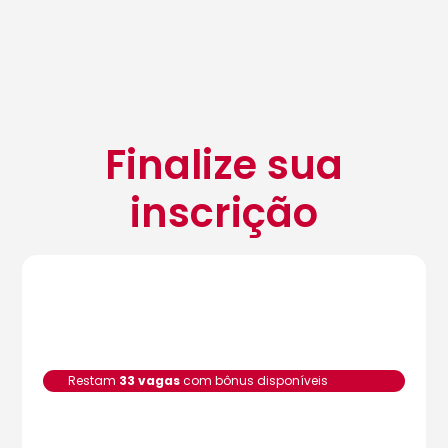
Finalize sua
inscrição
Restam
33 vagas
com bônus disponíveis