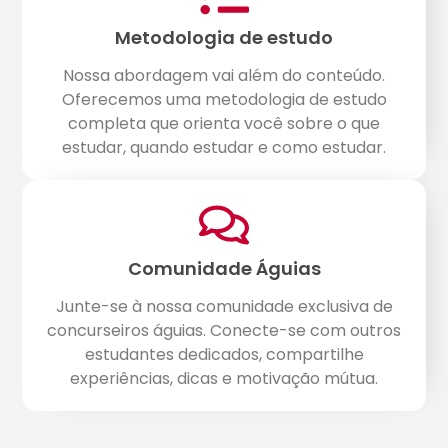
Metodologia de estudo
Nossa abordagem vai além do conteúdo.
Oferecemos uma metodologia de estudo
completa que orienta você sobre o que
estudar, quando estudar e como estudar.
Comunidade Águias
Junte-se à nossa comunidade exclusiva de
concurseiros águias. Conecte-se com outros
estudantes dedicados, compartilhe
experiências, dicas e motivação mútua.