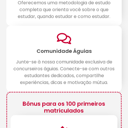
Oferecemos uma metodologia de estudo
completa que orienta você sobre o que
estudar, quando estudar e como estudar.
Comunidade Águias
Junte-se à nossa comunidade exclusiva de
concurseiros águias. Conecte-se com outros
estudantes dedicados, compartilhe
experiências, dicas e motivação mútua.
Bônus para os 100 primeiros
matriculados