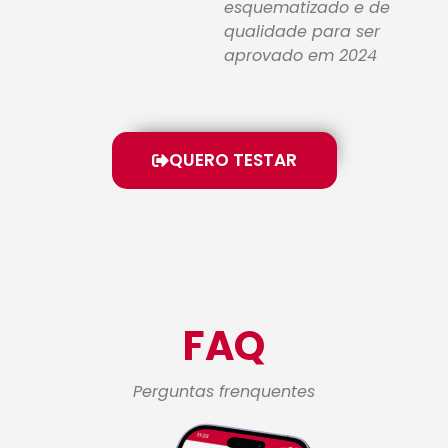
esquematizado e de
qualidade para ser
aprovado em 2024
QUERO TESTAR
FAQ
Perguntas frenquentes