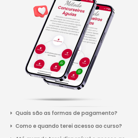
Quais são as formas de pagamento?
Como e quando terei acesso ao curso?