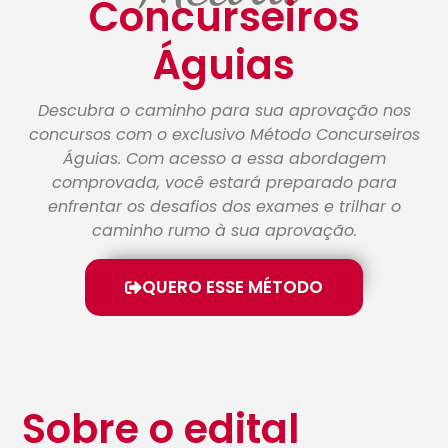
Concurseiros
Águias
Descubra o caminho para sua aprovação nos
concursos com o exclusivo Método Concurseiros
Águias. Com acesso a essa abordagem
comprovada, você estará preparado para
enfrentar os desafios dos exames e trilhar o
caminho rumo à sua aprovação.
QUERO ESSE MÉTODO
Sobre o edital