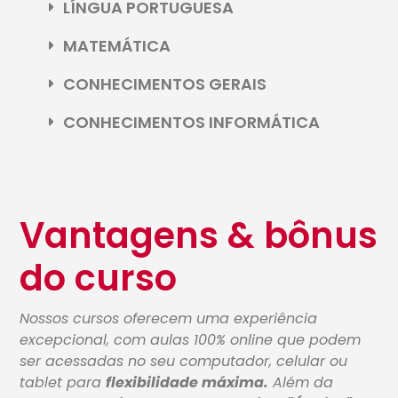
LÍNGUA PORTUGUESA
MATEMÁTICA
CONHECIMENTOS GERAIS
CONHECIMENTOS INFORMÁTICA
Vantagens & bônus
do curso
Nossos cursos oferecem uma experiência
excepcional, com aulas 100% online que podem
ser acessadas no seu computador, celular ou
tablet para
flexibilidade máxima.
Além da