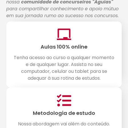
nossa
comunidade de concurseiros "Águias"
para compartilhar conhecimento e apoio mútuo
em sua jornada rumo ao sucesso nos concursos.
Aulas 100% online
Tenha acesso ao curso a qualquer momento
e de qualquer lugar. Assista no seu
computador, celular ou tablet para se
adequar à sua rotina de estudos.
Metodologia de estudo
Nossa abordagem vai além do conteúdo.