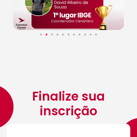
Finalize sua
inscrição