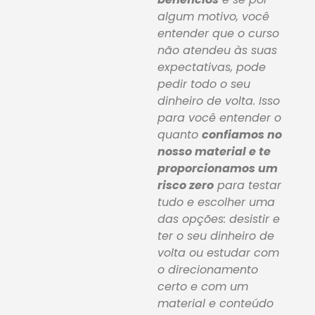
algum motivo, você
entender que o curso
não atendeu às suas
expectativas, pode
pedir todo o seu
dinheiro de volta. Isso
para você entender o
quanto
confiamos no
nosso material e te
proporcionamos um
risco zero
para testar
tudo e escolher uma
das opções: desistir e
ter o seu dinheiro de
volta ou estudar com
o direcionamento
certo e com um
material e conteúdo