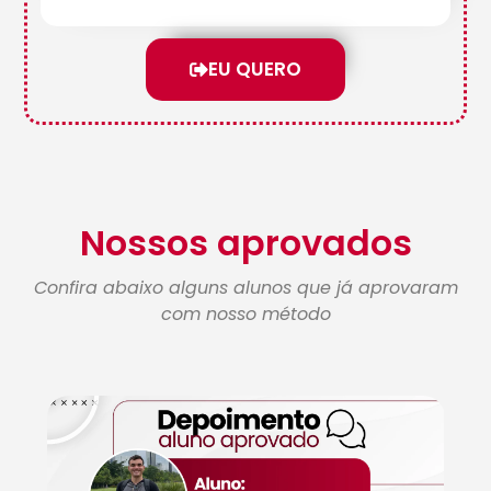
EU QUERO
Nossos aprovados
Confira abaixo alguns alunos que já aprovaram
com nosso método