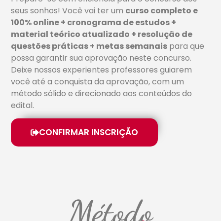
seus sonhos! Você vai ter um
curso completo e
100% online + cronograma de estudos +
material teórico atualizado + resolução de
questões práticas + metas semanais
para que
possa garantir sua aprovação neste concurso.
Deixe nossos experientes professores guiarem
você até a conquista da aprovação, com um
método sólido e direcionado aos conteúdos do
edital.
CONFIRMAR INSCRIÇÃO
Método