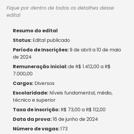
Fique por dentro de todos os detalhes desse
edital
Resumo do edital
Status:
Edital publicado
Período de Inscrições:
9 de abril a 10 de maio
de 2024
Remuneração inicial:
de R$ 1.412,00 a R$
7.000,00
Cargos:
Diversos
Escolaridade:
Níveis fundamental, médio,
técnico e superior
Taxa de inscrição:
R$ 73,00 a R$ 112,00
Data da prova:
16 de junho de 2024
Número de vagas:
173