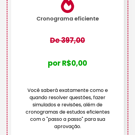
Cronograma eficiente
De 397,00
por R$0,00
Você saberá exatamente como e
quando resolver questões, fazer
simulados e revisões, além de
cronogramas de estudos eficientes
com o "passo a passo" para sua
aprovação.