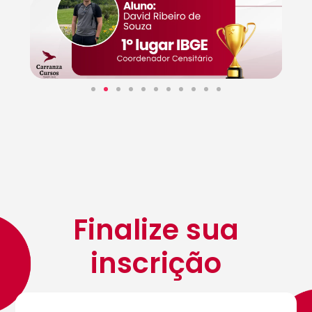
Finalize sua
inscrição