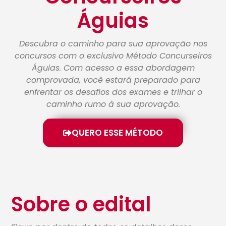
Águias
Descubra o caminho para sua aprovação nos
concursos com o exclusivo Método Concurseiros
Águias. Com acesso a essa abordagem
comprovada, você estará preparado para
enfrentar os desafios dos exames e trilhar o
caminho rumo à sua aprovação.
QUERO ESSE MÉTODO
Sobre o edital