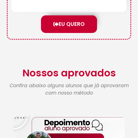
EU QUERO
Nossos aprovados
Confira abaixo alguns alunos que já aprovaram
com nosso método