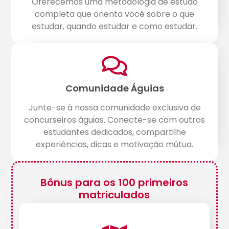
Oferecemos uma metodologia de estudo
completa que orienta você sobre o que
estudar, quando estudar e como estudar.
Comunidade Águias
Junte-se à nossa comunidade exclusiva de
concurseiros águias. Conecte-se com outros
estudantes dedicados, compartilhe
experiências, dicas e motivação mútua.
Bônus para os 100 primeiros
matriculados