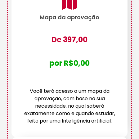
Mapa da aprovação
De 397,00
por R$0,00
Você terá acesso a um mapa da
aprovação, com base na sua
necessidade, no qual saberá
exatamente como e quando estudar,
feito por uma Inteligência artificial.