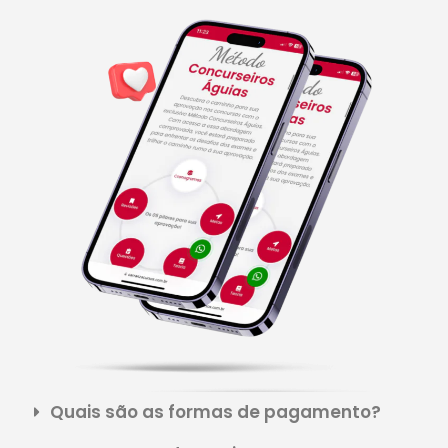
Quais são as formas de pagamento?