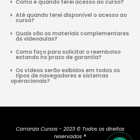
Como e quando terei acesso ao curso?
Até quando terei disponível o acesso ao
curso?
Quais são os materiais complementares
às videoaulas?
Como faço para solicitar o reembolso
estando no prazo de garantia?
Os vídeos serão exibidos em todos os
tipos de navegadores e sistemas
operacionais?
Carranza Cursos - 2023 © Todos os direitos
reservados ®