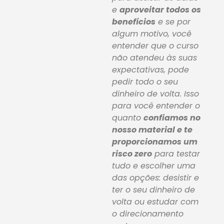
e
aproveitar todos os
benefícios
e se por
algum motivo, você
entender que o curso
não atendeu às suas
expectativas, pode
pedir todo o seu
dinheiro de volta. Isso
para você entender o
quanto
confiamos no
nosso material e te
proporcionamos um
risco zero
para testar
tudo e escolher uma
das opções: desistir e
ter o seu dinheiro de
volta ou estudar com
o direcionamento