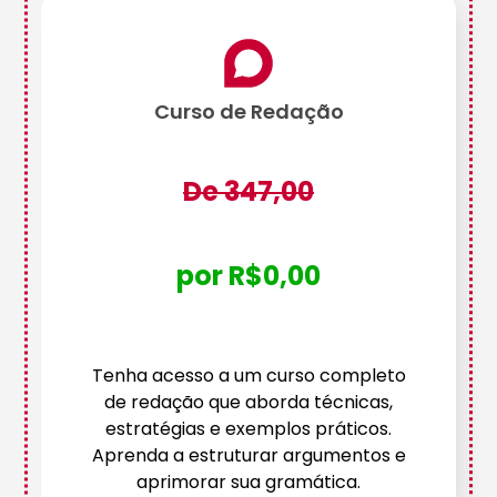
Curso de Redação
De 347,00
por R$0,00
Tenha acesso a um curso completo
de redação que aborda técnicas,
estratégias e exemplos práticos.
Aprenda a estruturar argumentos e
aprimorar sua gramática.