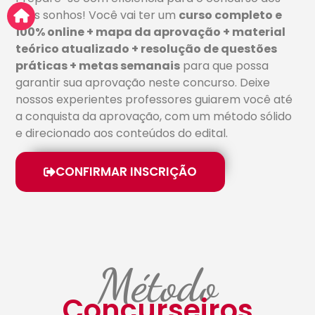
seus sonhos! Você vai ter um
curso completo e
100% online + mapa da aprovação + material
teórico atualizado + resolução de questões
práticas + metas semanais
para que possa
garantir sua aprovação neste concurso. Deixe
nossos experientes professores guiarem você até
a conquista da aprovação, com um método sólido
e direcionado aos conteúdos do edital.
CONFIRMAR INSCRIÇÃO
Método
Concurseiros