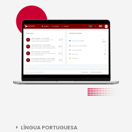
LÍNGUA PORTUGUESA