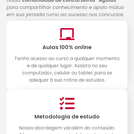
nossa
comunidade de concurseiros "Águias"
para compartilhar conhecimento e apoio mútuo
em sua jornada rumo ao sucesso nos concursos.
Aulas 100% online
Tenha acesso ao curso a qualquer momento
e de qualquer lugar. Assista no seu
computador, celular ou tablet para se
adequar à sua rotina de estudos.
Metodologia de estudo
Nossa abordagem vai além do conteúdo.