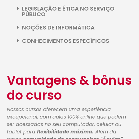
LEGISLAÇÃO E ÉTICA NO SERVIÇO
PÚBLICO
NOÇÕES DE INFORMÁTICA
CONHECIMENTOS ESPECÍFICOS
Vantagens & bônus
do curso
Nossos cursos oferecem uma experiência
excepcional, com aulas 100% online que podem
ser acessadas no seu computador, celular ou
tablet para
flexibilidade máxima.
Além da