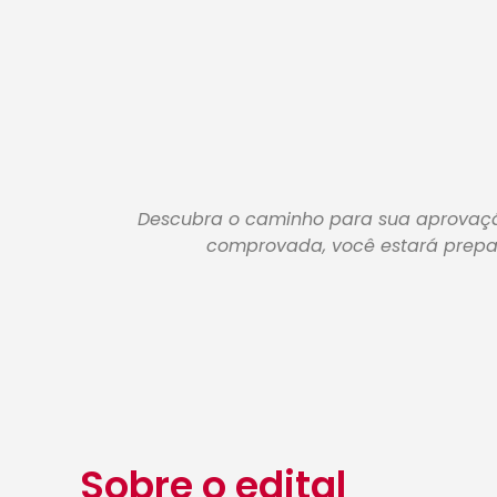
Descubra o caminho para sua aprovaçã
comprovada, você estará prepar
Sobre o edital