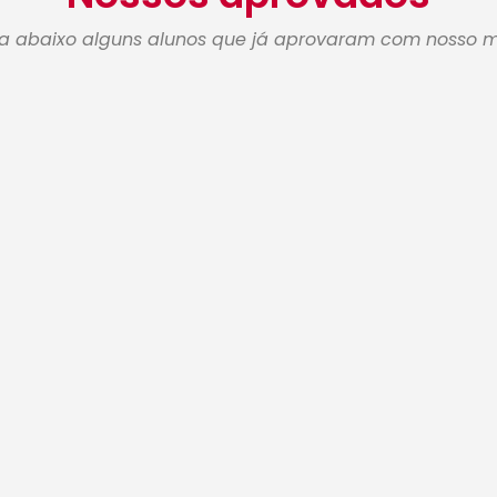
ra abaixo alguns alunos que já aprovaram com nosso 