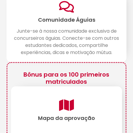
Comunidade Águias
Junte-se à nossa comunidade exclusiva de
concurseiros águias. Conecte-se com outros
estudantes dedicados, compartilhe
experiências, dicas e motivação mútua.
Bônus para os 100 primeiros
matriculados
Mapa da aprovação