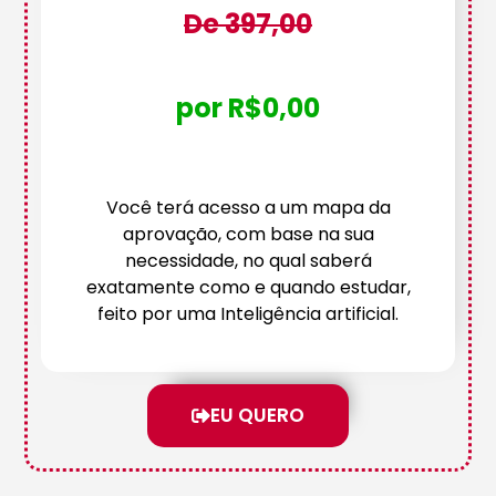
De 397,00
por R$0,00
Você terá acesso a um mapa da
aprovação, com base na sua
necessidade, no qual saberá
exatamente como e quando estudar,
feito por uma Inteligência artificial.
EU QUERO