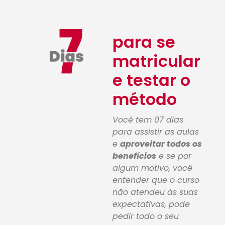
para se
matricular
e testar o
método
Você tem 07 dias
para assistir as aulas
e
aproveitar todos os
benefícios
e se por
algum motivo, você
entender que o curso
não atendeu às suas
expectativas, pode
pedir todo o seu