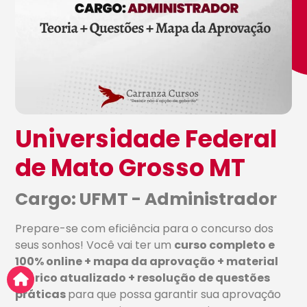
Universidade Federal
de Mato Grosso MT
Cargo: UFMT - Administrador
Prepare-se com eficiência para o concurso dos
seus sonhos! Você vai ter um
curso completo e
100% online + mapa da aprovação + material
teórico atualizado + resolução de questões
práticas
para que possa garantir sua aprovação