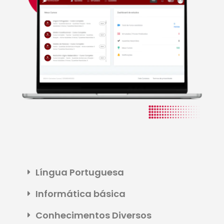
Língua Portuguesa
Informática básica
Conhecimentos Diversos