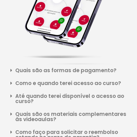
Quais são as formas de pagamento?
Como e quando terei acesso ao curso?
Até quando terei disponível o acesso ao
curso?
Quais são os materiais complementares
às videoaulas?
Como faço para solicitar o reembolso