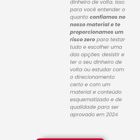
dinheiro de volta. Isso
para você entender o
quanto
confiamos no
nosso material e te
proporcionamos um
risco zero
para testar
tudo e escolher uma
das opções: desistir e
ter o seu dinheiro de
volta ou estudar com
o direcionamento
certo e com um
material e conteúdo
esquematizado e de
qualidade para ser
aprovado em 2024