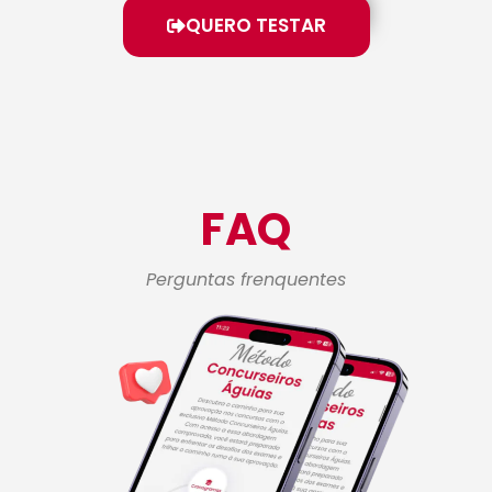
QUERO TESTAR
FAQ
Perguntas frenquentes