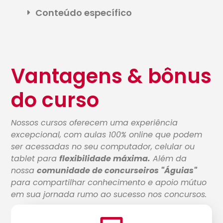
Conteúdo específico
Vantagens & bônus
do curso
Nossos cursos oferecem uma experiência
excepcional, com aulas 100% online que podem
ser acessadas no seu computador, celular ou
tablet para
flexibilidade máxima.
Além da
nossa
comunidade de concurseiros "Águias"
para compartilhar conhecimento e apoio mútuo
em sua jornada rumo ao sucesso nos concursos.