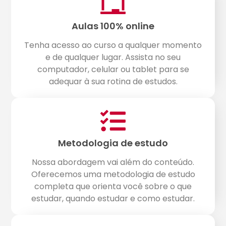
Aulas 100% online
Tenha acesso ao curso a qualquer momento
e de qualquer lugar. Assista no seu
computador, celular ou tablet para se
adequar à sua rotina de estudos.
Metodologia de estudo
Nossa abordagem vai além do conteúdo.
Oferecemos uma metodologia de estudo
completa que orienta você sobre o que
estudar, quando estudar e como estudar.