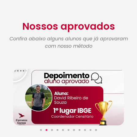
Nossos aprovados
Confira abaixo alguns alunos que já aprovaram
com nosso método