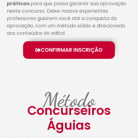
práticas
para que possa garantir sua aprovação
neste concurso. Deixe nossos experientes
professores guiarem você até a conquista da
aprovação, com um método sólido e direcionado
aos conteúdos do edital.
CONFIRMAR INSCRIÇÃO
Método
Concurseiros
Águias