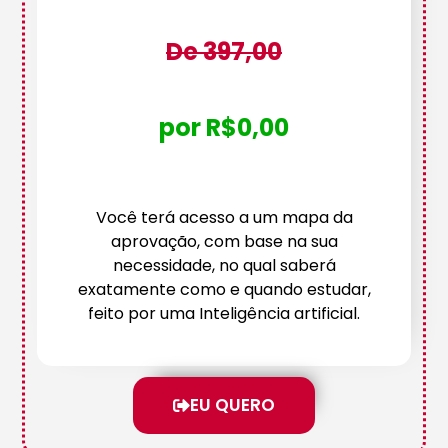
De 397,00
por R$0,00
Você terá acesso a um mapa da
aprovação, com base na sua
necessidade, no qual saberá
exatamente como e quando estudar,
feito por uma Inteligência artificial.
EU QUERO