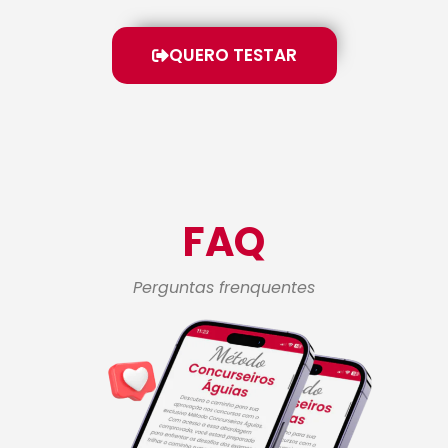
QUERO TESTAR
FAQ
Perguntas frenquentes