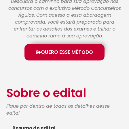
Descubra o caminho para sua aprovação nos
concursos com o exclusivo Método Concurseiros
Águias. Com acesso a essa abordagem
comprovada, você estará preparado para
enfrentar os desafios dos exames e trilhar o
caminho rumo à sua aprovação.
QUERO ESSE MÉTODO
Sobre o edital
Fique por dentro de todos os detalhes desse
edital
Resumo do edital