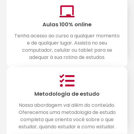
Aulas 100% online
Tenha acesso ao curso a qualquer momento
e de qualquer lugar. Assista no seu
computador, celular ou tablet para se
adequar à sua rotina de estudos.
Metodologia de estudo
Nossa abordagem vai além do conteúdo.
Oferecemos uma metodologia de estudo
completa que orienta você sobre o que
estudar, quando estudar e como estudar.