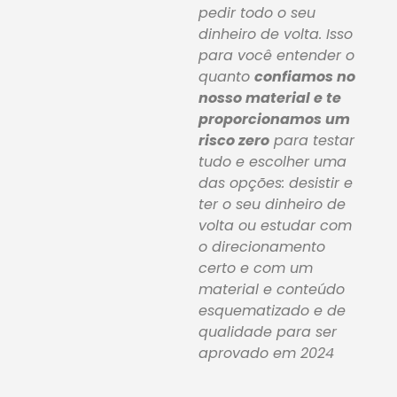
pedir todo o seu
dinheiro de volta. Isso
para você entender o
quanto
confiamos no
nosso material e te
proporcionamos um
risco zero
para testar
tudo e escolher uma
das opções: desistir e
ter o seu dinheiro de
volta ou estudar com
o direcionamento
certo e com um
material e conteúdo
esquematizado e de
qualidade para ser
aprovado em 2024