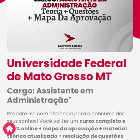
Universidade Federal
de Mato Grosso MT
Cargo: Assistente em
Administração''
Prepare-se com eficiência para o concurso dos
seus sonhos! Você vai ter um
curso completo e
100% online + mapa da aprovação + material
teórico atualizado + resolução de questões