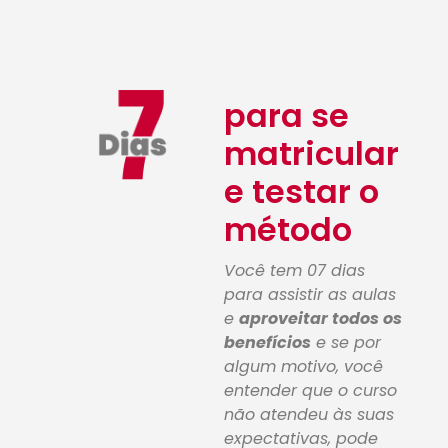
para se
matricular
e testar o
método
Você tem 07 dias
para assistir as aulas
e
aproveitar todos os
benefícios
e se por
algum motivo, você
entender que o curso
não atendeu às suas
expectativas, pode