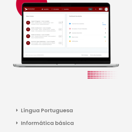
Língua Portuguesa
Informática básica