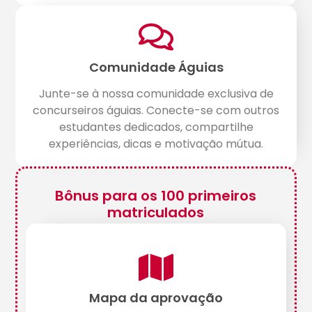
Comunidade Águias
Junte-se à nossa comunidade exclusiva de
concurseiros águias. Conecte-se com outros
estudantes dedicados, compartilhe
experiências, dicas e motivação mútua.
Bônus para os 100 primeiros
matriculados
Mapa da aprovação