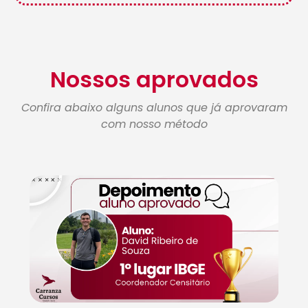
Nossos aprovados
Confira abaixo alguns alunos que já aprovaram
com nosso método