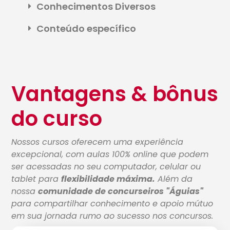
Conhecimentos Diversos
Conteúdo específico
Vantagens & bônus
do curso
Nossos cursos oferecem uma experiência
excepcional, com aulas 100% online que podem
ser acessadas no seu computador, celular ou
tablet para
flexibilidade máxima.
Além da
nossa
comunidade de concurseiros "Águias"
para compartilhar conhecimento e apoio mútuo
em sua jornada rumo ao sucesso nos concursos.