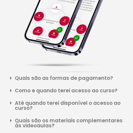
Quais são as formas de pagamento?
Como e quando terei acesso ao curso?
Até quando terei disponível o acesso ao
curso?
Quais são os materiais complementares
às videoaulas?