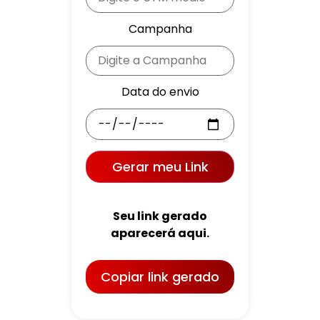
Campanha
Data do envio
Gerar meu Link
Seu link gerado
aparecerá aqui.
Copiar link gerado