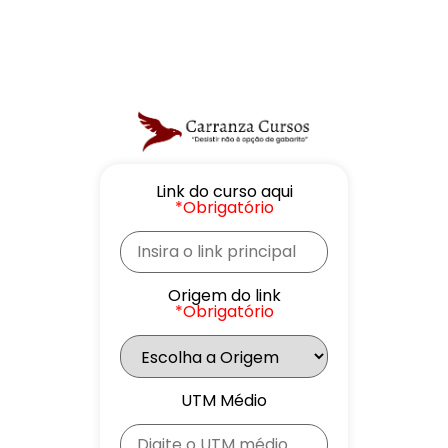
Link do curso aqui
*Obrigatório
Origem do link
*Obrigatório
UTM Médio