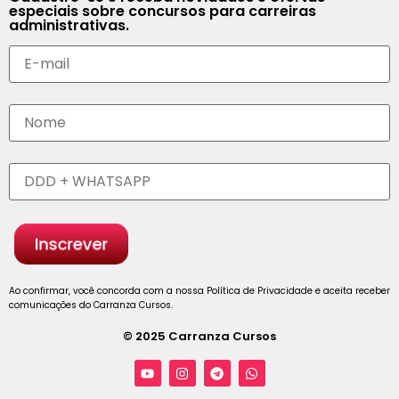
especiais sobre concursos para carreiras
administrativas.
Ao confirmar, você concorda com a nossa Política de Privacidade e aceita receber
comunicações do Carranza Cursos.
© 2025 Carranza Cursos