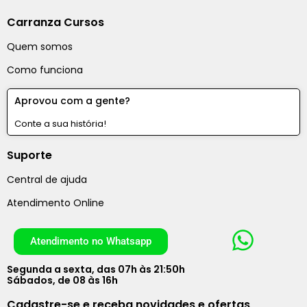
Carranza Cursos
Quem somos
Como funciona
Aprovou com a gente?
Conte a sua história!
Suporte
Central de ajuda
Atendimento Online
Atendimento no Whatsapp
Segunda a sexta, das 07h às 21:50h
Sábados, de 08 às 16h
Cadastre-se e receba novidades e ofertas